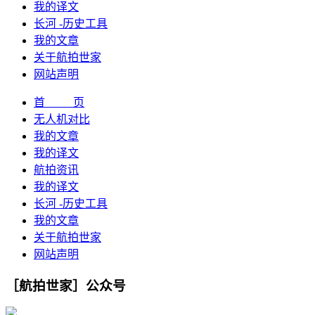
我的译文
长河 -历史工具
我的文章
关于航拍世家
网站声明
首 页
无人机对比
我的文章
我的译文
航拍资讯
我的译文
长河 -历史工具
我的文章
关于航拍世家
网站声明
［航拍世家］公众号