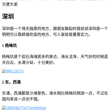
方便大家
深圳
深圳是一个得天独厚的地方，跟朋友聊起时我就说深圳是一个
明明可以靠颜值吃饭的地方，可人家就是要靠实力。
1 杨梅坑
杨梅坑是个岩石海滩居多的景点，海水洁净，天气好的时候蓝
天白云，水清沙幼，十分美好。
2 东，西涌
东涌，西涌都是沙滩景色，海水相比杨梅坑稍逊一点，不过在
国内来说一点也不错。