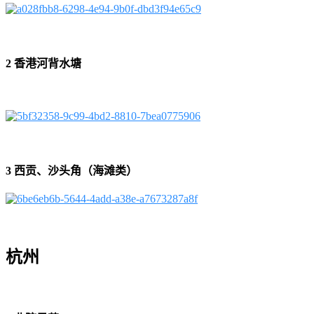
2 香港河背水塘
3 西贡、沙头角（海滩类）
杭州