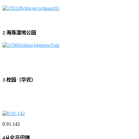
2 海珠湿地公园
3 校园（华农）
0.91.142
4从化吕田镇