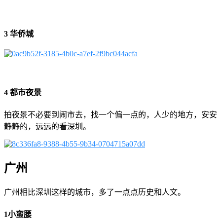
3 华侨城
4 都市夜景
拍夜景不必要到闹市去，找一个偏一点的，人少的地方，安安
静静的，远远的看深圳。
广州
广州相比深圳这样的城市，多了一点点历史和人文。
1小蛮腰