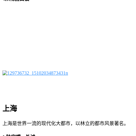
上海
上海是世界一流的现代化大都市，以林立的都市风景著名。