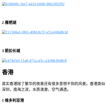
2 雁栖湖
3 箭扣长城
香港
其实香港除了繁华的夜景还有很多意想不到的风景。香港类似
深圳，南海之滨，水质清澈，空气通透。
1 维多利亚港