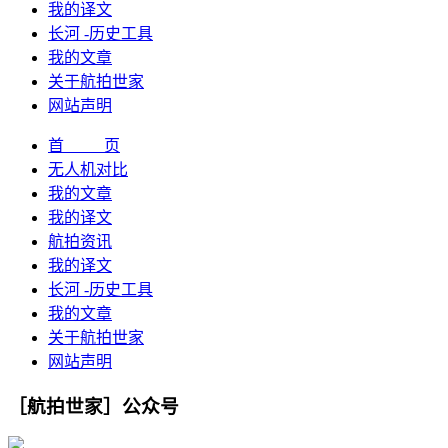
我的译文
长河 -历史工具
我的文章
关于航拍世家
网站声明
首 页
无人机对比
我的文章
我的译文
航拍资讯
我的译文
长河 -历史工具
我的文章
关于航拍世家
网站声明
［航拍世家］公众号