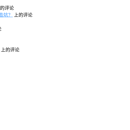
的评论
些坑？
上的评论
论
上的评论