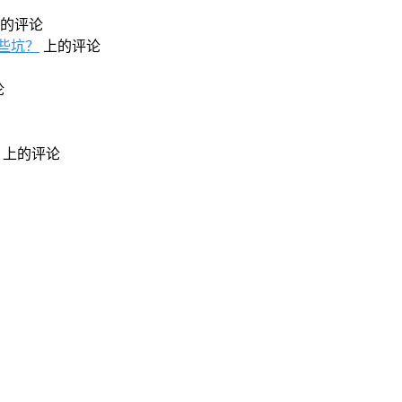
的评论
些坑？
上的评论
论
上的评论