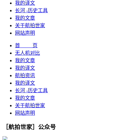
我的译文
长河 -历史工具
我的文章
关于航拍世家
网站声明
首 页
无人机对比
我的文章
我的译文
航拍资讯
我的译文
长河 -历史工具
我的文章
关于航拍世家
网站声明
［航拍世家］公众号