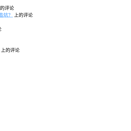
的评论
些坑？
上的评论
论
上的评论