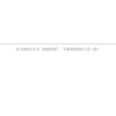
关注微信公众号［航拍世家］，与喜欢航拍的人在一起！