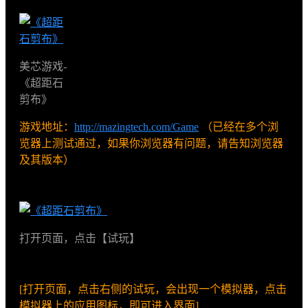
美芯游戏-
《超距石
剪布》
游戏地址：
http://mazingtech.com/Game
（已经在多个浏
览器上测试通过，如果你浏览器有问题，请告知浏览器
及其版本）
打开页面，点击【试玩】
[打开页面，点击右侧的试玩，会出现一个模拟器，点击
模拟器上的应用图标，即可进入界面]