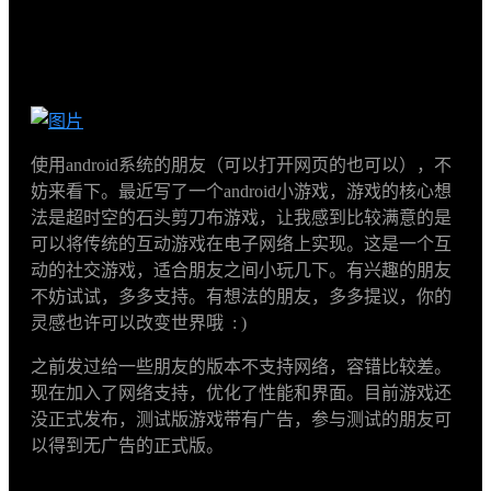
使用android系统的朋友（可以打开网页的也可以），不
妨来看下。最近写了一个android小游戏，游戏的核心想
法是超时空的石头剪刀布游戏，让我感到比较满意的是
可以将传统的互动游戏在电子网络上实现。这是一个互
动的社交游戏，适合朋友之间小玩几下。有兴趣的朋友
不妨试试，多多支持。有想法的朋友，多多提议，你的
灵感也许可以改变世界哦 : )
之前发过给一些朋友的版本不支持网络，容错比较差。
现在加入了网络支持，优化了性能和界面。目前游戏还
没正式发布，测试版游戏带有广告，参与测试的朋友可
以得到无广告的正式版。