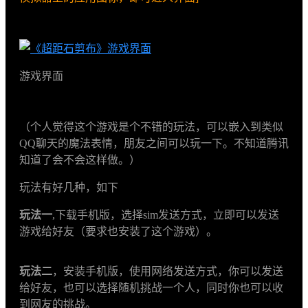
游戏界面
（个人觉得这个游戏是个不错的玩法，可以嵌入到类似
QQ聊天的魔法表情，朋友之间可以玩一下。不知道腾讯
知道了会不会这样做。）
玩法有好几种，如下
玩法一
,下载手机版，选择sim发送方式，立即可以发送
游戏给好友（要求也安装了这个游戏）。
玩法二
，安装手机版，使用网络发送方式，你可以发送
给好友，也可以选择随机挑战一个人，同时你也可以收
到网友的挑战。