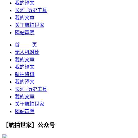
我的译文
长河 -历史工具
我的文章
关于航拍世家
网站声明
首 页
无人机对比
我的文章
我的译文
航拍资讯
我的译文
长河 -历史工具
我的文章
关于航拍世家
网站声明
［航拍世家］公众号