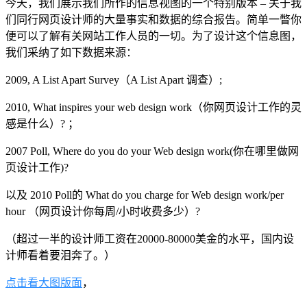
今天，我们展示我们所作的信息视图的一个特别版本 – 关于我
们同行网页设计师的大量事实和数据的综合报告。简单一瞥你
便可以了解有关网站工作人员的一切。为了设计这个信息图，
我们采纳了如下数据来源：
2009, A List Apart Survey（A List Apart 调查）;
2010, What inspires your web design work（你网页设计工作的灵
感是什么）? ；
2007 Poll, Where do you do your Web design work(你在哪里做网
页设计工作)?
以及 2010 Poll的 What do you charge for Web design work/per
hour （网页设计你每周/小时收费多少）?
（超过一半的设计师工资在20000-80000美金的水平，国内设
计师看着要泪奔了。）
点击看大图版面
，