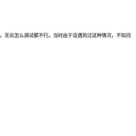
来，无论怎么调试都不行。当时由于没遇到过这种情况，不知问