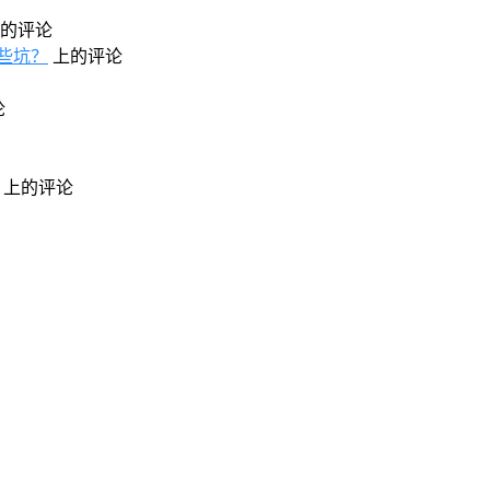
的评论
些坑？
上的评论
论
上的评论