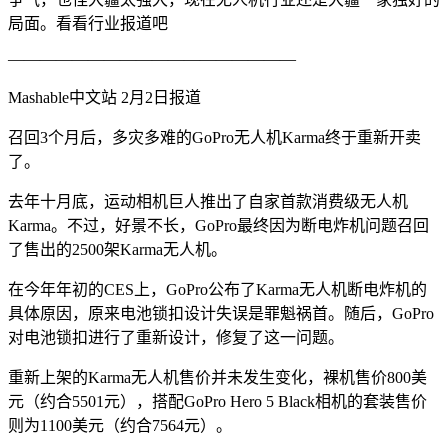
局面。看看行业报道吧
——————————————————
Mashable中文站 2月2日报道
召回3个月后，多灾多难的GoPro无人机Karma终于重新开卖
了。
去年十月底，运动相机巨人推出了自家首款消费级无人机
Karma。不过，好景不长，GoPro最终因为断电炸机问题召回
了售出的2500架Karma无人机。
在今年年初的CES上，GoPro公布了Karma无人机断电炸机的
具体原因，原来电池锁扣设计失误是罪魁祸首。随后，GoPro
对电池锁扣进行了重新设计，修复了这一问题。
重新上架的Karma无人机售价并未发生变化，裸机售价800美
元（约合5501元），搭配GoPro Hero 5 Black相机的套装售价
则为1100美元（约合7564元）。