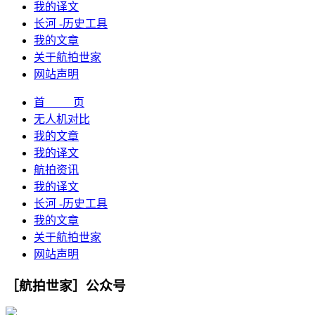
我的译文
长河 -历史工具
我的文章
关于航拍世家
网站声明
首 页
无人机对比
我的文章
我的译文
航拍资讯
我的译文
长河 -历史工具
我的文章
关于航拍世家
网站声明
［航拍世家］公众号