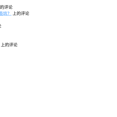
的评论
些坑？
上的评论
论
上的评论