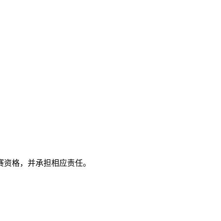
赛资格，并承担相应责任。