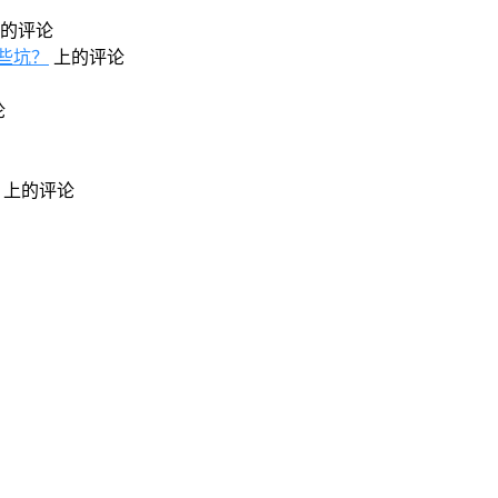
的评论
些坑？
上的评论
论
上的评论