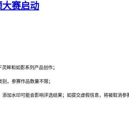
频大赛启动
旗下灵眸和如影系列产品创作；
类别，参赛作品数量不限；
，添加水印可能会影响评选结果；如提交虚假信息，将被取消参