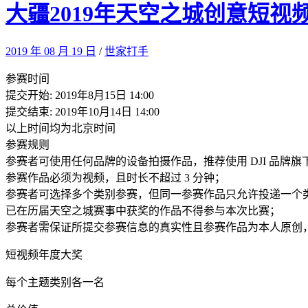
大疆2019年天空之城创意短视
2019 年 08 月 19 日
/
世家打手
参赛时间
提交开始: 2019年8月15日 14:00
提交结束: 2019年10月14日 14:00
以上时间均为北京时间
参赛规则
参赛者可使用任何品牌的设备拍摄作品，推荐使用 DJI 品牌
参赛作品必须为视频，且时长不超过 3 分钟；
参赛者可选择多个类别参赛，但同一参赛作品只允许投递一个
已在历届天空之城赛事中获奖的作品不得参与本次比赛；
参赛者需保证所提交参赛信息的真实性且参赛作品为本人原创
短视频年度大奖
每个主题类别各一名