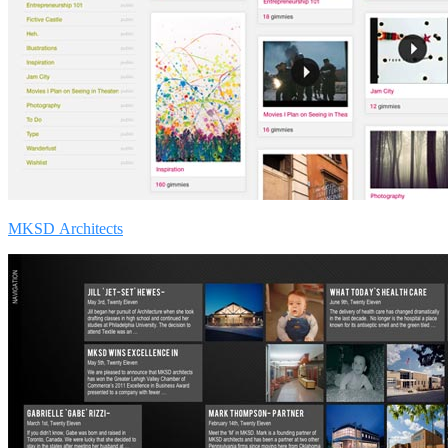
MKSD Architects