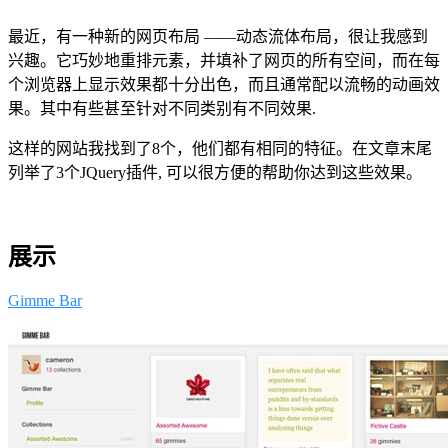
最近，有一种新的网页布局 ——动态流体布局，很让我感到
兴趣。它巧妙地重排元素，并填补了网页的所有空间，而在每
个浏览器上显示效果都十分出色，而且通常配以流畅的动画效
果。其中有些甚至针对不同类别有不同效果.
这样的网站我找到了8个，他们都有相同的特征。在文章末尾
列举了3个JQuery插件, 可以很方便的帮助你达到这些效果。
展示
Gimme Bar