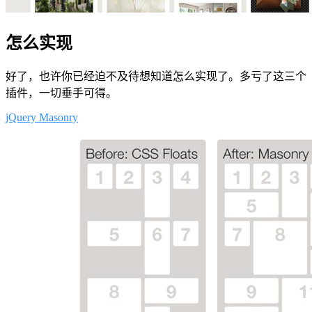
怎么实现
好了，也许你已经迫不及待想知道怎么实现了。多亏了这三个
插件，一切垂手可得。
jQuery Masonry