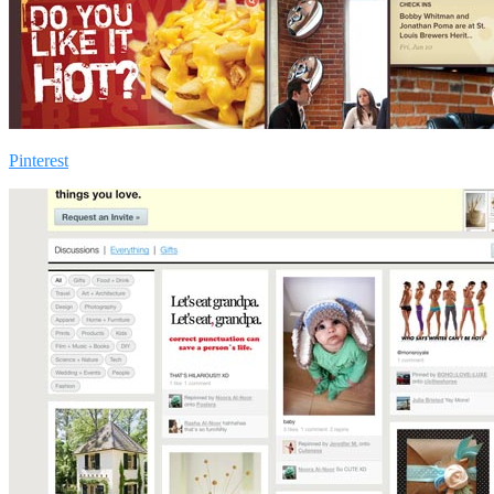
Pinterest