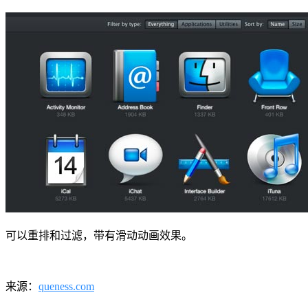
可以重排和过滤，带有滑动动画效果。
来源：
queness.com