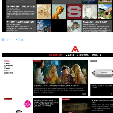
Marken Film