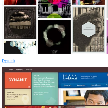
Dynamit