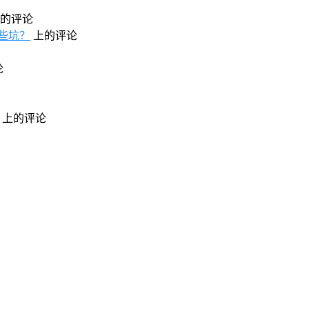
的评论
些坑？
上的评论
论
上的评论