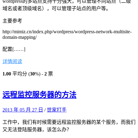
wordpress的多站点支持十分强大，可以管理不同站点（二级
域名或者顶级域名），可以管理子站点的用户等。
主要参考
http://mimiz.cn/index.php/wordpress/wordpress-network-multisite-
domain-mapping/
配置[……]
详情阅读
1.00
平均分 (
30
%) -
2
票
远程监控服务器的方法
2013 年 05 月 27 日
/
世家打手
工作中，我们有时候需要远程监控服务器的某个服务，而我们
又无法登陆服务器，该怎么办？