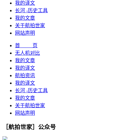
我的译文
长河 -历史工具
我的文章
关于航拍世家
网站声明
首 页
无人机对比
我的文章
我的译文
航拍资讯
我的译文
长河 -历史工具
我的文章
关于航拍世家
网站声明
［航拍世家］公众号